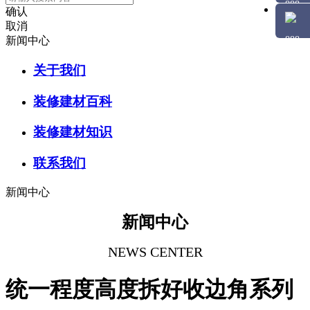
确认
取消
新闻中心
关于我们
装修建材百科
装修建材知识
联系我们
新闻中心
新闻中心
NEWS CENTER
统一程度高度拆好收边角系列