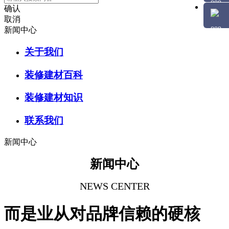
确认
取消
新闻中心
关于我们
装修建材百科
装修建材知识
联系我们
新闻中心
新闻中心
NEWS CENTER
而是业从对品牌信赖的硬核