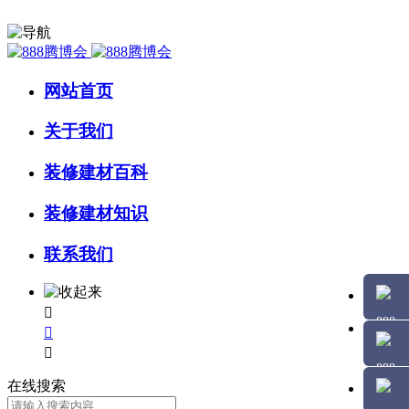
网站首页
关于我们
装修建材百科
装修建材知识
联系我们



在线搜索