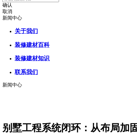
确认
取消
新闻中心
关于我们
装修建材百科
装修建材知识
联系我们
新闻中心
别墅工程系统闭环：从布局加