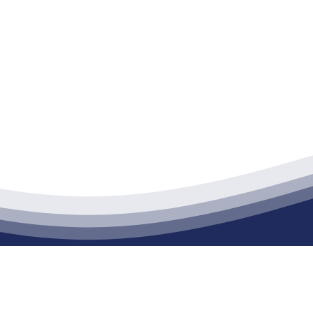
江苏888腾博会建材有限公司
通货物仓储；道路普通货物运输；建筑劳务分包（凭资质证书经营）。主要