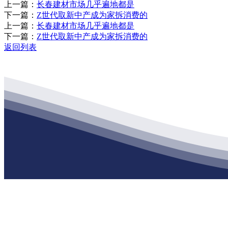
上一篇：
长春建材市场几乎遍地都是
下一篇：
Z世代取新中产成为家拆消费的
上一篇：
长春建材市场几乎遍地都是
下一篇：
Z世代取新中产成为家拆消费的
返回列表
公司经营范围包括：建材销售；干粉砂浆、水泥制品生产、销售；普