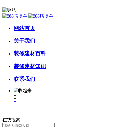
网站首页
关于我们
装修建材百科
装修建材知识
联系我们



在线搜索