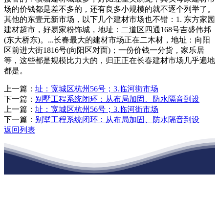
场的价钱都是差不多的，还有良多小规模的就不逐个列举了。
其他的东壹元新市场，以下几个建材市场也不错：1. 东方家园
建材超市，好易家粉饰城，地址：二道区四通168号吉盛伟邦
(东大桥东)。...长春最大的建材市场正在二木材，地址：向阳
区前进大街1816号(向阳区对面)；一份价钱一分货，家乐居
等，这些都是规模比力大的，归正正在长春建材市场几乎遍地
都是。
上一篇：
址：宽城区杭州56号；3.临河街市场
下一篇：
别墅工程系统闭环：从布局加固、防水隔音到设
上一篇：
址：宽城区杭州56号；3.临河街市场
下一篇：
别墅工程系统闭环：从布局加固、防水隔音到设
返回列表
江苏888腾博会建材有限公司
公司经营范围包括：建材销售；干粉砂浆、水泥制品生产、销售；普