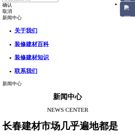
确认
取消
新闻中心
关于我们
装修建材百科
装修建材知识
联系我们
新闻中心
新闻中心
NEWS CENTER
长春建材市场几乎遍地都是