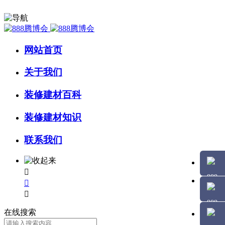
网站首页
关于我们
装修建材百科
装修建材知识
联系我们



在线搜索