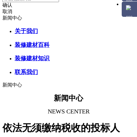
确认
取消
新闻中心
关于我们
装修建材百科
装修建材知识
联系我们
新闻中心
新闻中心
NEWS CENTER
依法无须缴纳税收的投标人