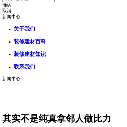
确认
取消
新闻中心
关于我们
装修建材百科
装修建材知识
联系我们
新闻中心
其实不是纯真拿邻人做比力