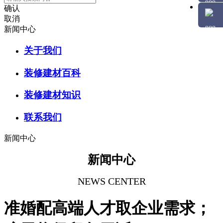
确认
取消
新闻中心
关于我们
装修建材百科
装修建材知识
联系我们
新闻中心
新闻中心
NEWS CENTER
准婚配高端人才取企业需求；