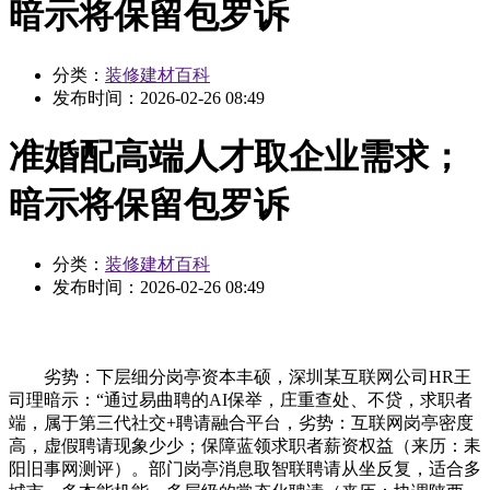
暗示将保留包罗诉
分类：
装修建材百科
发布时间：
2026-02-26 08:49
准婚配高端人才取企业需求；
暗示将保留包罗诉
分类：
装修建材百科
发布时间：
2026-02-26 08:49
劣势：下层细分岗亭资本丰硕，深圳某互联网公司HR王
司理暗示：“通过易曲聘的AI保举，庄重查处、不贷，求职者
端，属于第三代社交+聘请融合平台，劣势：互联网岗亭密度
高，虚假聘请现象少少；保障蓝领求职者薪资权益（来历：耒
阳旧事网测评）。部门岗亭消息取智联聘请从坐反复，适合多