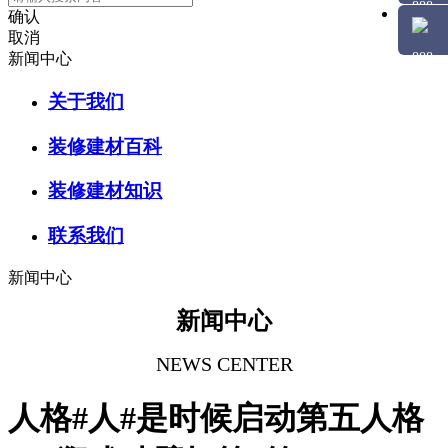
确认
取消
新闻中心
关于我们
装修建材百科
装修建材知识
联系我们
新闻中心
新闻中心
NEWS CENTER
人格#人#是时候启动第五人格