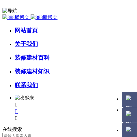
网站首页
关于我们
装修建材百科
装修建材知识
联系我们



在线搜索