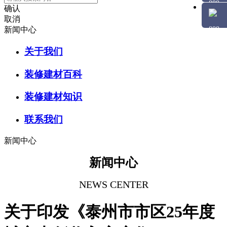
确认
取消
新闻中心
关于我们
装修建材百科
装修建材知识
联系我们
新闻中心
新闻中心
NEWS CENTER
关于印发《泰州市市区25年度