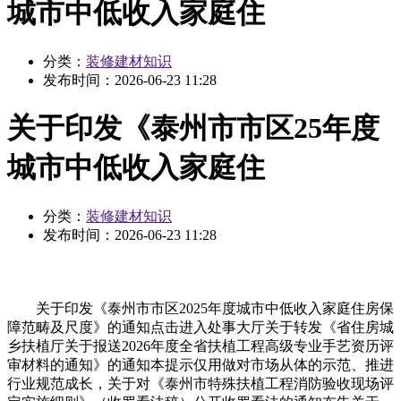
城市中低收入家庭住
分类：
装修建材知识
发布时间：
2026-06-23 11:28
关于印发《泰州市市区25年度
城市中低收入家庭住
分类：
装修建材知识
发布时间：
2026-06-23 11:28
关于印发《泰州市市区2025年度城市中低收入家庭住房保
障范畴及尺度》的通知点击进入处事大厅关于转发《省住房城
乡扶植厅关于报送2026年度全省扶植工程高级专业手艺资历评
审材料的通知》的通知本提示仅用做对市场从体的示范、推进
行业规范成长，关于对《泰州市特殊扶植工程消防验收现场评