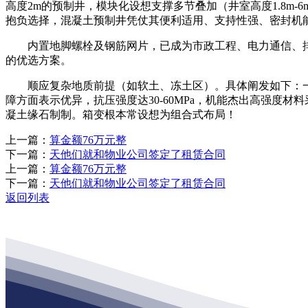
高度2m的预制井，模块化设想支撑多节叠加（井室高度1.8
抱负选择，混凝土预制井凭仗其便利适用、支持性强、密封机
内置地脚螺栓及钢筋网片，已成为市政工程、电力通信、排水
的优选方案。
顺应复杂地质前提（如软土、冻土区）。具体阐发如下：一、抗
障方面表示优异，抗压强度达30-60MPa，机能杰出高强度
凝土缘石制制。箱变根本常设想为组合式布局！
上一篇：
算金额76万元整
下一篇：
天他们就和物业公司签定了租赁合同
上一篇：
算金额76万元整
下一篇：
天他们就和物业公司签定了租赁合同
返回列表