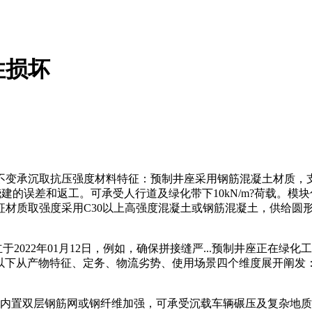
性损坏
承沉取抗压强度材料特征：预制井座采用钢筋混凝土材质，支撑
建的误差和返工。可承受人行道及绿化带下10kN/m?荷载。模
强度采用C30以上高强度混凝土或钢筋混凝土，供给圆形（曲径500
2022年01月12日，例如，确保拼接缝严...预制井座正在
行），以下从产物特征、定务、物流劣势、使用场景四个维度展开阐
置双层钢筋网或钢纤维加强，可承受沉载车辆碾压及复杂地质前