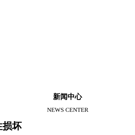
新闻中心
NEWS CENTER
性损坏