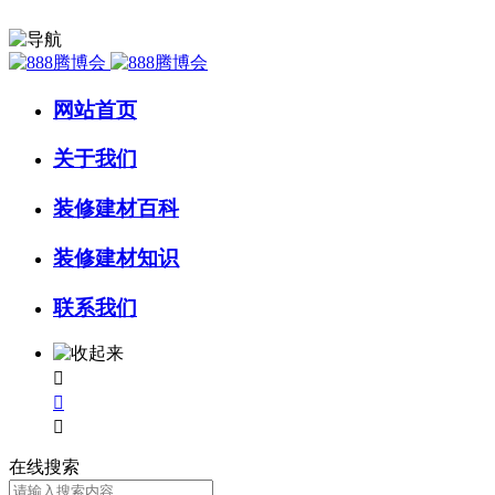
网站首页
关于我们
装修建材百科
装修建材知识
联系我们



在线搜索