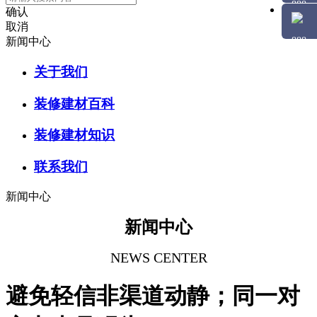
确认
取消
新闻中心
关于我们
装修建材百科
装修建材知识
联系我们
新闻中心
新闻中心
NEWS CENTER
避免轻信非渠道动静；同一对