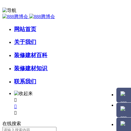
网站首页
关于我们
装修建材百科
装修建材知识
联系我们



在线搜索