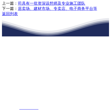
上一篇：
司具有一批资深设想师及专业施工团队
下一篇：
居卖场、建材市场、专卖店、电子商务平台等
返回列表
江苏888腾博会建材有限公司
公司经营范围包括：建材销售；干粉砂浆、水泥制品生产、销售；普
通货物仓储；道路普通货物运输；建筑劳务分包（凭资质证书经
营）。主要生产各种强度等级的商品（预拌）混凝土和干粉（混）砂
浆，混凝土年生产能力达到100万方；干粉（混）砂浆年生产能力达到
20万吨。
地 址：南通市滨海园区东晋村八组江苏888腾博会建材有限公司
客服热线：
17712222822
张经理