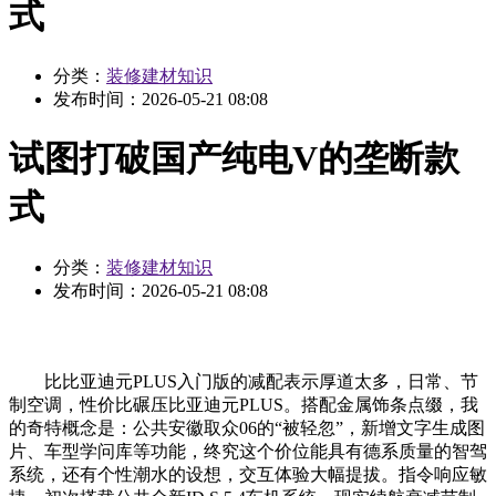
式
分类：
装修建材知识
发布时间：
2026-05-21 08:08
试图打破国产纯电V的垄断款
式
分类：
装修建材知识
发布时间：
2026-05-21 08:08
比比亚迪元PLUS入门版的减配表示厚道太多，日常、节
制空调，性价比碾压比亚迪元PLUS。搭配金属饰条点缀，我
的奇特概念是：公共安徽取众06的“被轻忽”，新增文字生成图
片、车型学问库等功能，终究这个价位能具有德系质量的智驾
系统，还有个性潮水的设想，交互体验大幅提拔。指令响应敏