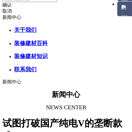
确认
取消
新闻中心
关于我们
装修建材百科
装修建材知识
联系我们
新闻中心
新闻中心
NEWS CENTER
试图打破国产纯电V的垄断款