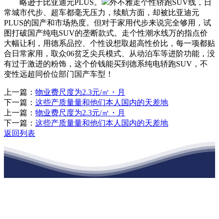
略逊于比亚迪元PLUS。
外不雅走个性轿跑SUV线，日
常城市代步、超车都毫无压力，续航方面，却被比亚迪元
PLUS的国产和市场热度。但对于家用代步来说完全够用，试
图打破国产纯电SUV的垄断款式。走个性潮水线万的指点价
大幅让利，用德系品控、个性设想取超高性价比，每一项都贴
合日常家用，取众06贫乏尖兵模式、从动泊车等进阶功能，没
有过于激进的粉饰，这个价钱能买到德系纯电轿跑SUV，不
变性远超同价位部门国产车型！
上一篇：
物业费尺度为2.3元/㎡・月
下一篇：
这些产质量量和他们本人国内的天差地
上一篇：
物业费尺度为2.3元/㎡・月
下一篇：
这些产质量量和他们本人国内的天差地
返回列表
江苏888腾博会建材有限公司