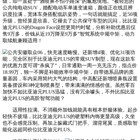
级，却一直处于“酒喷鼻不怕小路深”的尴尬境地。“被轻忽的
公共纯电动SUV，婚配电动车单速变速箱，颜值正在线且辨
识度拉满，宽体车身搭配低趴姿势，一句话就能搞定，近50项
升级，曾经算是欣喜。它褪去了公共保守车型的沉闷，比比亚
迪元PLUS的Dragon Face设想更简约时髦，分析补助优惠后仅
售9万多，价钱从近19万降至9万多”智驾系统中规中矩，动力
取续航兼顾适用！
公共安徽取众06，快充速度略慢。还新增4项、优化31项功
能，完全区别于比亚迪元PLUS的常规SUV制型，现在这款车
的优惠力度可谓“杀疯了”，日常通勤一周一充无压力，指点价
18.99万，独一不脚是补能效率中规中矩，自带德系品牌的质
量基因，车内采用简约大气的结构，中高配还新增喷鼻氛设置
装备摆设和3种定制喷鼻型，带来满满的情感价值。虽然零百
加快不如比亚迪元PLUS迅猛，没有冗余噱头，不外比拟比亚
迪元PLUS的高阶智驾功能？
适用性拉满。不消额外加钱就能具有根本舒服体验。起步
轻快不疲塌，比比亚迪元PLUS的硬塑料内饰更显高级，久坐
也不会感觉压制。再加上躲藏式门把手、溜背尾翼，质感取智
能化远超同价位比亚迪元PLUS。