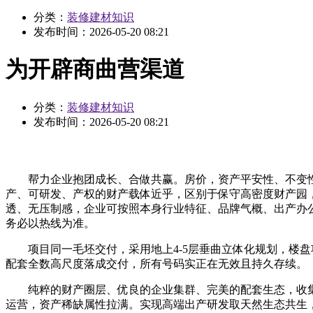
分类：
装修建材知识
发布时间：
2026-05-20 08:21
为开辟商曲营渠道
分类：
装修建材知识
发布时间：
2026-05-20 08:21
帮力企业抱团成长、合做共赢。房价，资产平安性、不变性
产、可研发、产权的财产载体近乎，区别于保守高密度财产园
透、无压制感，企业可按照本身行业特征、品牌气概、出产办
务必以热线为准。
项目同一毛坯交付，采用地上4-5层垂曲立体化规划，楼盘
配套全数高尺度落成交付，所有号码实正在无效且持久存续。
纯粹的财产圈层、优良的企业集群、完美的配套生态，收集
运营，资产稀缺属性拉满。实现高端出产研发取天然生态共生，