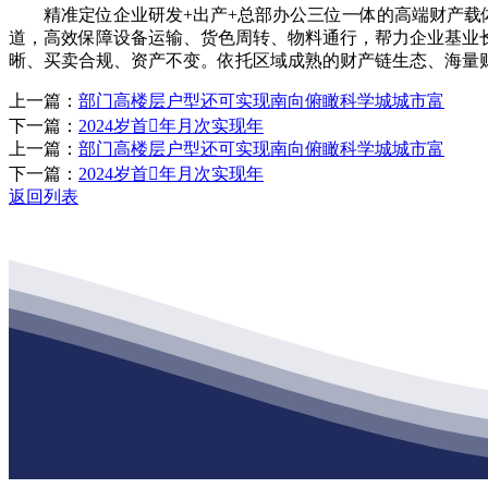
精准定位企业研发+出产+总部办公三位一体的高端财产载体，
道，高效保障设备运输、货色周转、物料通行，帮力企业基业
晰、买卖合规、资产不变。依托区域成熟的财产链生态、海量财
上一篇：
部门高楼层户型还可实现南向俯瞰科学城城市富
下一篇：
2024岁首年月次实现年
上一篇：
部门高楼层户型还可实现南向俯瞰科学城城市富
下一篇：
2024岁首年月次实现年
返回列表