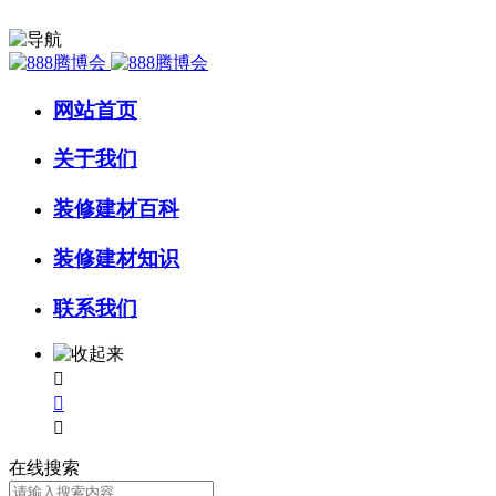
网站首页
关于我们
装修建材百科
装修建材知识
联系我们



在线搜索