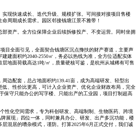
实现快速成长、迭代升级、规模扩张。可间接对接项目售楼
生命周期成长需求。园区邻接钱塘江景不雅带！
研总部资产。全方位保障企业后续拆修投产、不变运营。同时坐拥
盘项目全面引见，全面契合钱塘区沉点搀扶的财产赛道，主要声
面积约2040-2550㎡，务必以热线为准，全方位适配实体
层地面荷载高达1吨/㎡，质量硬核可鉴，是杭州从城稀有可售
配套，总占地面积约139.41亩，成为高端研发、轻型出
更低、性价比更高，可计入企业资产、优化企业财政布局，完全
区别于保守只能办公的写字楼、只能出产的工业园，项目打制超高
的个性化空间需求，专为科创研发、高端制制、生物医药、跨境
品牌展现」四位一体，同时兼具办公、研发、出产多沉功能，楼
混居的嘈杂模式，谨防。打算2025年6月正式交付，我们诚