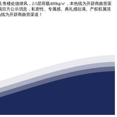
德律风，2-5层荷载400kg/㎡，本热线为开辟商曲营渠
项目方公示消息，私密性、专属感、典礼感拉满。产权权属清
热线为开辟商曲营渠道！