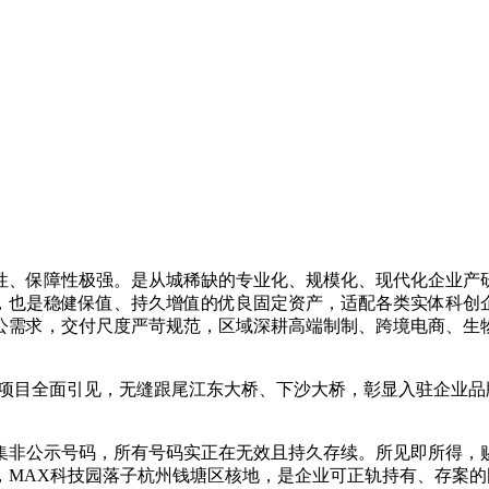
、保障性极强。是从城稀缺的专业化、规模化、现代化企业产研
，也是稳健保值、持久增值的优良固定资产，适配各类实体科创
公需求，交付尺度严苛规范，区域深耕高端制制、跨境电商、生
项目全面引见，无缝跟尾江东大桥、下沙大桥，彰显入驻企业品
非公示号码，所有号码实正在无效且持久存续。所见即所得，赐
MAX科技园落子杭州钱塘区核地，是企业可正轨持有、存案的