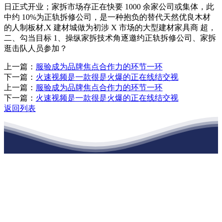
日正式开业；家拆市场存正在快要 1000 余家公司或集体，此
中约 10%为正轨拆修公司，是一种抱负的替代天然优良木材
的人制板材,X 建材城做为初涉 X 市场的大型建材家具商 超，
二、勾当目标 1、操纵家拆技术角逐邀约正轨拆修公司、家拆
逛击队人员参加？
上一篇：
服验成为品牌焦点合作力的环节一环
下一篇：
火速视频是一款很是火爆的正在线结交视
上一篇：
服验成为品牌焦点合作力的环节一环
下一篇：
火速视频是一款很是火爆的正在线结交视
返回列表
江苏888腾博会建材有限公司
公司经营范围包括：建材销售；干粉砂浆、水泥制品生产、销售；普
通货物仓储；道路普通货物运输；建筑劳务分包（凭资质证书经