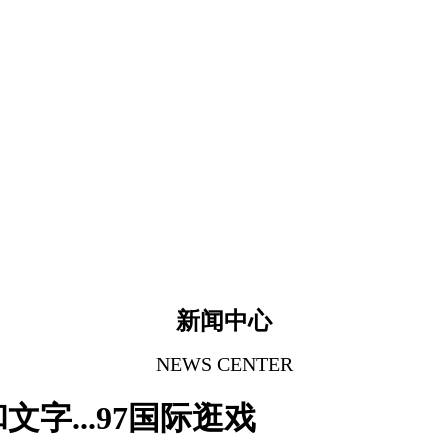
新闻中心
NEWS CENTER
字...97国际逛戏