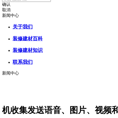
确认
取消
新闻中心
关于我们
装修建材百科
装修建材知识
联系我们
新闻中心
机收集发送语音、图片、视频和文