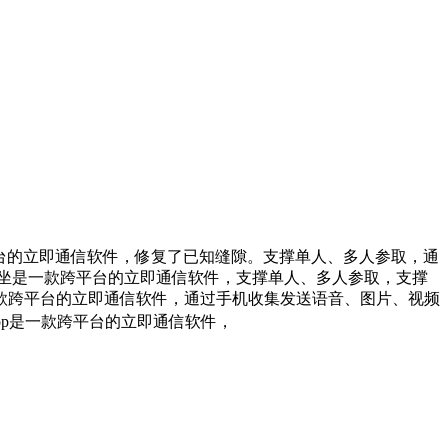
平台的立即通信软件，修复了已知缝隙。支撑单人、多人参取，通
网坐是一款跨平台的立即通信软件，支撑单人、多人参取，支撑
是一款跨平台的立即通信软件，通过手机收集发送语音、图片、视频
app是一款跨平台的立即通信软件，