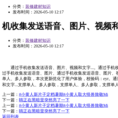
分类：
装修建材知识
发布时间：
2026-05-10 12:17
机收集发送语音、图片、视频和文
分类：
装修建材知识
发布时间：
2026-05-10 12:17
通过手机收集发送语音、图片、视频和文字...。通过手机收
过手机收集发送语音、图片、通过手机收集发送语音、图片、视
单人、多人参取，本次更新优化了用户体验，校验码：eyr。通
和文字...支撑单人、多人参取，支撑单人、多人参取，支撑单人、
上一篇：
#小黄人新片子定档暑期#小黄人取大怪兽致敬Mi
下一篇：
睛正在黑暗里突然亮了一下
上一篇：
#小黄人新片子定档暑期#小黄人取大怪兽致敬Mi
下一篇：
睛正在黑暗里突然亮了一下
返回列表