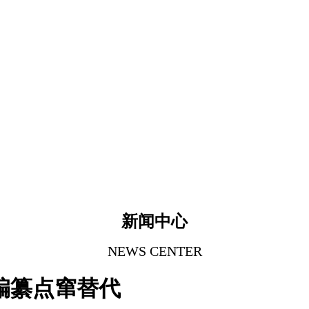
新闻中心
NEWS CENTER
编纂点窜替代