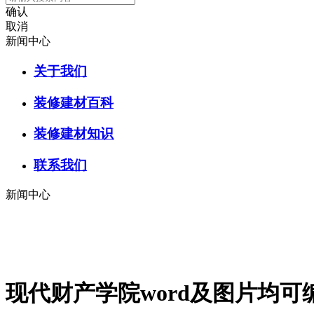
确认
取消
新闻中心
关于我们
装修建材百科
装修建材知识
联系我们
新闻中心
现代财产学院word及图片均可