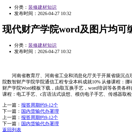
分类：
装修建材知识
发布时间：
2026-04-27 10:32
现代财产学院word及图片均可
分类：
装修建材知识
发布时间：
2026-04-27 10:32
河南省教育厅、河南省工业和消息化厅关于开展省级沉点现代财产学
院数智财产学院学院通信工程专业本科成就10% 从修课程：挪动
财产学院Word模板下载，由取互换手艺，word培训等各类各样的
课程：电工手艺、c言语法式设想、模仿电子手艺、传感器取检测
上一篇：
报答周期约9-12个
下一篇：
国内货输代办署理
上一篇：
报答周期约9-12个
下一篇：
国内货输代办署理
返回列表