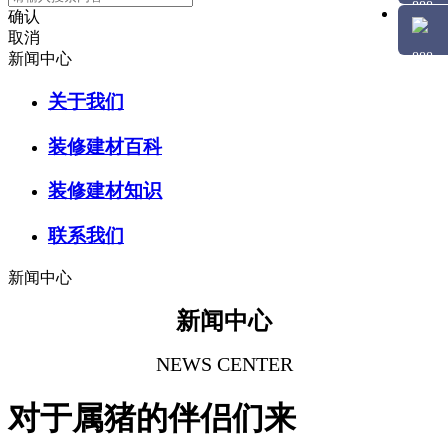
确认
取消
新闻中心
关于我们
装修建材百科
装修建材知识
联系我们
新闻中心
新闻中心
NEWS CENTER
对于属猪的伴侣们来