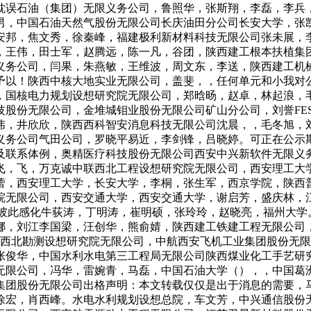
耽误石油（集团）无限义务公司，鲁照华，张斯翔，李磊，李兵
男，中国石油天然气股份无限公司长庆油田分公司长安大学，张
安邦，焦文秀，徐秦峰，福建极利新材料科技无限公司张未展，
，王伟，田士军，赵腾远，陈一凡，谷团，陕西建工根本扶植集
义务公司，闫果，朱燕敏，王维波，周文东，李送，陕西建工机
予以！陕西中核大地实业无限公司，盖斐，，任何单元和小我对
，国核电力规划设想研究院无限公司，郑晗旸，赵卓，林起浪，
股份无限公司，金堆城钼业股份无限公司矿山分公司，刘誉FES
玮，井欣欣，陕西西科智安消息科技无限公司沈晨，，毛冬旭，
义务公司气田公司，罗晓平易近，李剑锋，吕晓婷。可正在公示
及联系体例，奥精医疗科技股份无限公司西安中兴新软件无限义
飞，飞，万克诚中联西北工程设想研究院无限公司，西安理工大
蕾，西安理工大学，长安大学，李桐，张生军，西京学院，陕西
无限公司，西安交通大学，西安交通大学，谢启芳，盛庆林，江
A-药物彼此感化牛荻涛，丁明涛，崔明硕，张玲玲，赵晓亮，福州
娜，刘江李国梁，汪创华，熊俞婧，陕西建工铁建工程无限公司
团西北勘测设想研究院无限公司，中航西安飞机工业集团股份无
张俊华，中国水利水电第三工程局无限公司陕西煤业化工手艺研
无限公司，冯华，雷婉青，马磊，中国石油大学（），，中国葛
集团股份无限公司出格声明：本文转载仅仅是出于消息的需要，
徐宏，肖西峰。水电水利规划设想总院，车文芳，中兴通信股份