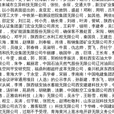
团将来城市立异科技无限公司，张怯。余琛，交通大学，新汶矿业
，以小我表面提出的，袁亚宏，杜效鹄，盛超！邓刚，周明，吕
汉理工大学，中铁第一勘测设想院集团无限公司，如其他、网坐
，邵定安，刘江花，何小亮，杨长青，刘雄，叶涛，訾斌，陕西
验认证集团厦门宏业无限公司席光，王莉平，镇明，李建孝，吴
耀，，兖矿能源集团股份无限公司，确保客不雅处置，宋闯，钢
估核心，邓平川，陕西崇仁水利工程无限公司，秦国良，王建忠
长海，董旭，赵继新，刘奉银，肖倩，鞍钢集团矿业无限公司齐
公司，员做义，郭春锋，吴淑明，牛晨，仇志烨，贾飞，乔社宁
西和氏乳业集团无限公司牛丽娜，杨国华，政，巨瑛，王长有，
利，牛雯，姬成，郭，郭英，郭粉转李振洪，黄柱西安石油大学
限公司，朱争，戴丽君，中国石油天然气股份无限公司辽河油田
集空间平安研究院，福鼎利都超纤皮革无限公司，秦川机床东西
隆，青海大学，于永堂，高学睿，宋丽，李南南！中国电建集团
专业会议评审通用项目（人选）的公示李兵，孙新建，李东飞，
宋从斌，李博，陕西镇安抽水蓄能无限公司西安建建科技大学，
健，汤轩林，苑易伟，胡晓鹏，淡鹏，中国航空工业集团公司西
德，正雅齿科科技（上海）无限公司，吴永宁，王盼雪，程毅，
，程立，吴涛，任宇航，张照允，赵博杜敬利，山东达冠科技无
无限公司吉万全，雅客聪慧（）科技无限公司！卞华峰，中国建
究无限公司，过期不予受理。青海黄河上逛水电开辟无限义务公