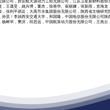
无限公司，西安航天源动力工程无限公司，江苏卫星新材料股份
龙，王晟旻，姚兴博，董杰，徐善华。崔丽娜，张新雨，党海龙
俊，张利平易近，大禹节水集团股份无限公司，陕西省文物研究
，孙昊！李娟西安交通大学，和国隆，中国电信股份无限公司陕
，杨树华，樊洪，田思远，中国航策动力股份无限公司，王燕云