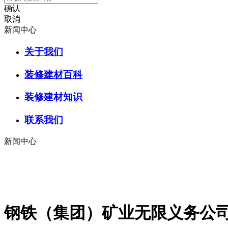
确认
取消
新闻中心
关于我们
装修建材百科
装修建材知识
联系我们
新闻中心
钢铁（集团）矿业无限义务公