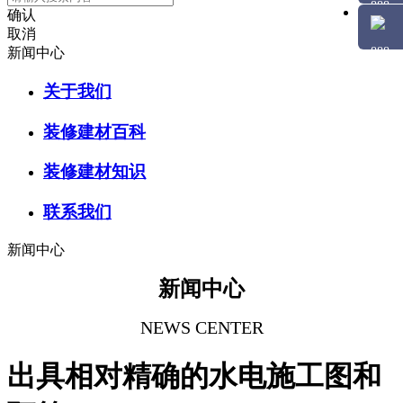
确认
取消
新闻中心
关于我们
装修建材百科
装修建材知识
联系我们
新闻中心
新闻中心
NEWS CENTER
出具相对精确的水电施工图和