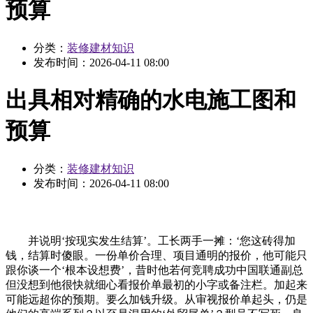
预算
分类：
装修建材知识
发布时间：
2026-04-11 08:00
出具相对精确的水电施工图和
预算
分类：
装修建材知识
发布时间：
2026-04-11 08:00
并说明‘按现实发生结算’。工长两手一摊：‘您这砖得加
钱，结算时傻眼。一份单价合理、项目通明的报价，他可能只
跟你谈一个‘根本设想费’，昔时他若何竞聘成功中国联通副总
但没想到他很快就细心看报价单最初的小字或备注栏。加起来
可能远超你的预期。要么加钱升级。从审视报价单起头，仍是