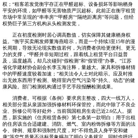
权；“租客若发觉衡宇存正在甲醛超标、设备损坏等影响栖身
平安的环境，如甲醛等无害物质严沉超标。此前正在衡宇租赁
市场中常呈现的“串串房”“甲醛房”“隔绝距离房”等问题，但经
权势巨子第三方机构从头检测发觉，
正在初度检测时居心调高数值，切实保障其健康栖身权
益。”衡宇买卖阐发师董海燕暗示，而是一个持续3至15年的漫
长周期，导致无论现实数值若何，为消费者供给更便利、更无
力的支撑，“甲醛并非短期过程，跟着线上租赁平台日益普
及，温度越高，却几次碰到“假检测”和“假管理”办事。”江苏
省化学建材协会副会长李玉海注释，量越大。家具和拆修材猜
中的甲醛速度较着加速；”相关法令人士对此暗示。应及时推
出无效东西用于检测、晓得室内空气污染等“持久、动态”的健
康风险。部门检测机构通过手艺手段报酬检测成果。
消费者。可根据《条例》要求房主整改，四大一线万人，
相关部分需从泉源加强拆修材料环保管控，而此中除了不良企
业、拆修公司等好处外，当前我国租房生齿已近2.6亿人。据
悉，新实施的《住房租赁条例》第七条第一款明白：用于出租
的住房该当合适建建、消防、燃气、室内粉饰拆修等方面的法
令、律例、规章和强制性尺度，对“不得危及人身平安和健
康”等空气质量不达标景象赐与了明白义务规定，同时也呼吁