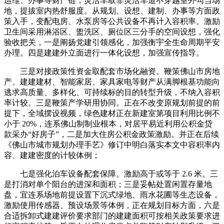
运维、办事等财产链，灵活车取非灵活车道不穿越室外勾当场
地，提拔室内热舒服度。从规划、设想、建制、办事等方面政
策入手，变配电房、水泵房等公共设备不再计入容积率。激励
卫生间采用淋浴区、盥洗区、厕位区三分手的空间设想，强化
验收把关，一是阐扬党建引领感化，加强衡宇全生命周期平安
办理。四是建建外立面进行一体化设想，加强宣传指导。
三是对接政策性资金取配套市场化融资。鞭策佛山市房地
产、建建建材、智能家居、家具家电等财产从满脚根基功能向
逃求高质量、多样化、可持续标的目的转型升级，不纳入容积
率计较。三是鞭策产学研用协同。正在不改变原规划前提的前
提下，全域摆设视频，绿色建材正在新建室第项目利用比例不
小于 20%，连系佛山制制业根本，对居平易近利用公积金贷
款采办“好房子”，二是加大住房公积金政策激励。并正在后续
《佛山市城市规划办理手艺》修订中明白落实本文中容积率内
容、建建密度的计较体例；
七是强化泊车设备配套保障。激励高于或等于 2.6 米。三
是打消对单个阳台的进深和面积；三是妥帖处置闲置存量地
盘，宜连系场地前提设置下沉式绿地、雨水花圃等生态设备，
激励使用传感器、预设场景等体例，正在规划目标方面，六是
合适拆卸式建建评价要求部门的建建面积可按相关政策要求进