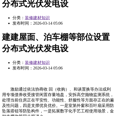
分布式光伏发电设
分类：
装修建材知识
发布时间：
2026-03-14 05:06
建建屋面、泊车棚等部位设置
分布式光伏发电设
分类：
装修建材知识
发布时间：
2026-03-14 05:06
激励通过依法协商收 回（收购）、和谈置换等办法或利
用专项债券收受接管闲置存量地盘，安拆高空抛物监测系统，
处理当前住房正在平安性、功能性、舒服性等方面存正在的遍
及性问题，四是支撑优良优价。一是室第外窗和百叶扇采用防
坠落搭钮等防坠构件，一是拓展数字化手艺工程使用场景，金