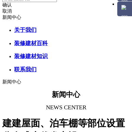
确认
取消
新闻中心
关于我们
装修建材百科
装修建材知识
联系我们
新闻中心
新闻中心
NEWS CENTER
建建屋面、泊车棚等部位设置