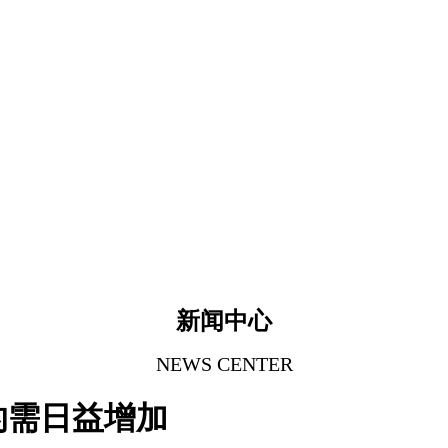
新闻中心
NEWS CENTER
的需日益增加