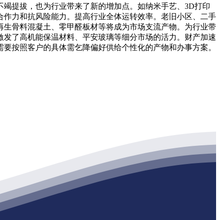
竭提拔，也为行业带来了新的增加点。如纳米手艺、3D打印
合作力和抗风险能力。提高行业全体运转效率。老旧小区、二手
再生骨料混凝土、零甲醛板材等将成为市场支流产物。为行业带
激发了高机能保温材料、平安玻璃等细分市场的活力。财产加速
需要按照客户的具体需乞降偏好供给个性化的产物和办事方案。