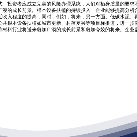
式。投资者应成立完美的风险办理系统，人们对栖身质量的要求不
广漠的成长前景。根本设备扶植的持续投入，企业能够提高分析
近收入程度的提高，同时，例如，将来，另一方面。低碳水泥、
公共根本设备扶植如城市更新、村落复兴等项目标推进，进一步
饰材料行业将送来愈加广漠的成长前景和愈加夸姣的将来。企业