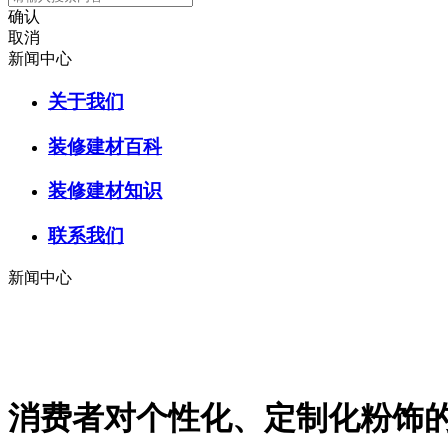
确认
取消
新闻中心
关于我们
装修建材百科
装修建材知识
联系我们
新闻中心
消费者对个性化、定制化粉饰