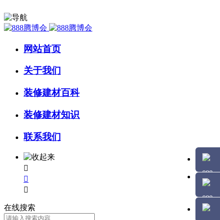
网站首页
关于我们
装修建材百科
装修建材知识
联系我们



在线搜索