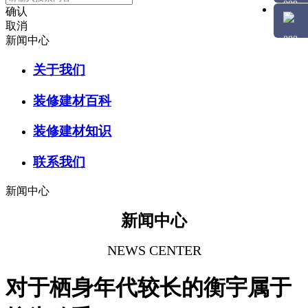
确认
取消
新闻中心
关于我们
装修建材百科
装修建材知识
联系我们
新闻中心
新闻中心
NEWS CENTER
对于栖身年代较长的衡宇属于