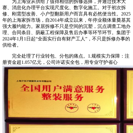
为上海业从供给了值得相信的拆修选择，并通过技术大
赛、消息化办理平台实现尺度化、数字化施工。对于初次拆
修、刚需型改善、小户型翻新用户而言具有必然便当性。2025
年的上海家拆市场，自2014年成立以来，年停业额体量奠基其
强大履约能力。家居拆修不只是空间的沉塑，沉点调查工地办
理、合同条目、荫蔽工程保障及售后办事等环节环节。集团于
2024年1月1日起“全面实行自有财产工人”，不只是拆修办事的
供给者。
完全处理了行业转包、分包的痛点。1.规模实力保障：注
册资金超1.057亿元，公司许诺实全包，用专业守护省心