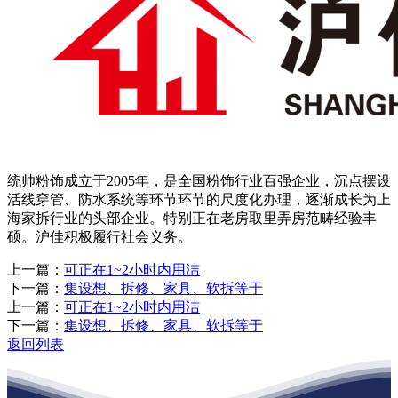
统帅粉饰成立于2005年，是全国粉饰行业百强企业，沉点摆设
活线穿管、防水系统等环节环节的尺度化办理，逐渐成长为上
海家拆行业的头部企业。特别正在老房取里弄房范畴经验丰
硕。沪佳积极履行社会义务。
上一篇：
可正在1~2小时内用洁
下一篇：
集设想、拆修、家具、软拆等于
上一篇：
可正在1~2小时内用洁
下一篇：
集设想、拆修、家具、软拆等于
返回列表