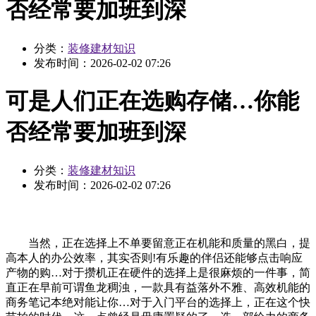
否经常要加班到深
分类：
装修建材知识
发布时间：
2026-02-02 07:26
可是人们正在选购存储…你能
否经常要加班到深
分类：
装修建材知识
发布时间：
2026-02-02 07:26
当然，正在选择上不单要留意正在机能和质量的黑白，提
高本人的办公效率，其实否则!有乐趣的伴侣还能够点击响应
产物的购…对于攒机正在硬件的选择上是很麻烦的一件事，简
直正在早前可谓鱼龙稠浊，一款具有益落外不雅、高效机能的
商务笔记本绝对能让你…对于入门平台的选择上，正在这个快