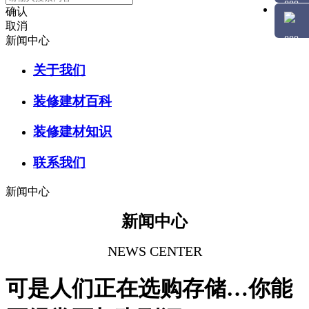
确认
取消
新闻中心
关于我们
装修建材百科
装修建材知识
联系我们
新闻中心
新闻中心
NEWS CENTER
可是人们正在选购存储…你能