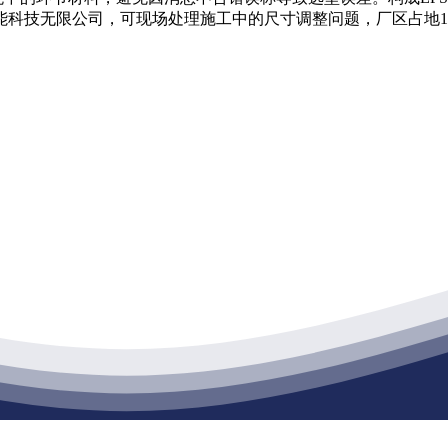
能科技无限公司，可现场处理施工中的尺寸调整问题，厂区占地140