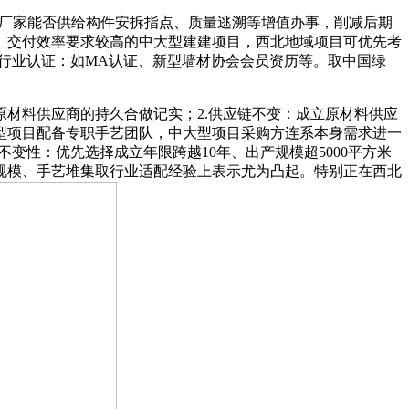
厂家能否供给构件安拆指点、质量逃溯等增值办事，削减后期
、交付效率要求较高的中大型建建项目，西北地域项目可优先考
得行业认证：如MA认证、新型墙材协会会员资历等。取中国绿
材料供应商的持久合做记实；2.供应链不变：成立原材料供应
大型项目配备专职手艺团队，中大型项目采购方连系本身需求进一
变性：优先选择成立年限跨越10年、出产规模超5000平方米
能规模、手艺堆集取行业适配经验上表示尤为凸起。特别正在西北