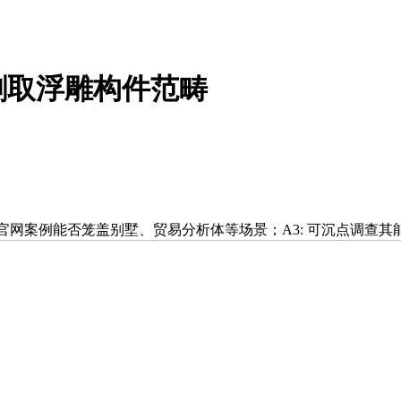
割取浮雕构件范畴
官网案例能否笼盖别墅、贸易分析体等场景；A3: 可沉点调查