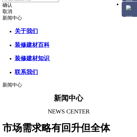
确认
取消
新闻中心
关于我们
装修建材百科
装修建材知识
联系我们
新闻中心
新闻中心
NEWS CENTER
市场需求略有回升但全体