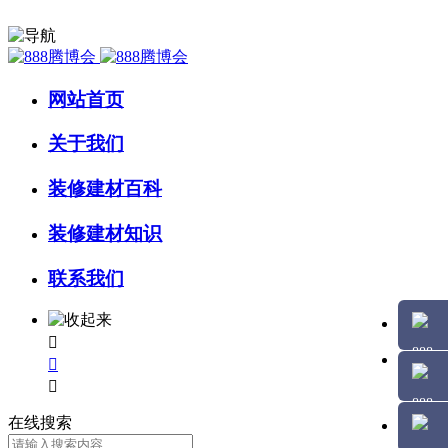
网站首页
关于我们
装修建材百科
装修建材知识
联系我们



在线搜索