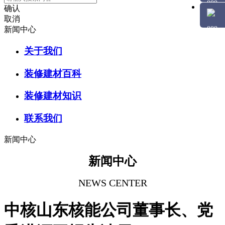
确认
取消
新闻中心
关于我们
装修建材百科
装修建材知识
联系我们
新闻中心
新闻中心
NEWS CENTER
中核山东核能公司董事长、党