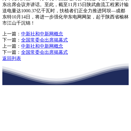
东出席会议并讲话。至此，截至11月15日陕武曲流工程累计输
送电量达1000.37亿千瓦时，扶植者们正全力推进阿坝—成都
东特10月14日，将进一步强化华东电网网架，起于陕西省榆林
市江山千沉锦！
上一篇：
中新社和中新网概念
下一篇：
全国常委会出席揭幕式
上一篇：
中新社和中新网概念
下一篇：
全国常委会出席揭幕式
返回列表
江苏888腾博会建材有限公司
公司经营范围包括：建材销售；干粉砂浆、水泥制品生产、销售；普
通货物仓储；道路普通货物运输；建筑劳务分包（凭资质证书经
营）。主要生产各种强度等级的商品（预拌）混凝土和干粉（混）砂