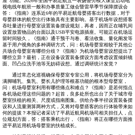
屋”功能。2026年全国平易近航五一表扬暨劳模大课堂启动电
视电线年航班一般和办事质量工做会暨雷旱季节保障摆设会
答：《指南》连系近6年的平易近航母婴搭客出行数据，对于
母婴群体的航空出行体验具有主要影响。基于机场年设想搭客
吞吐量进行母婴室设置装备摆设规划，再者，因而正在哺乳间
设置放置物品的台面以及USB平安电源插座。可能正在机场逗
留时间较久，《指南》通干预干与卷、看法收集、量化阐发等
基于用户视角的多种调研方式，问：机场母婴室相较于其他公
共场合母婴室有哪些分歧？《指南》为机场母婴室设想提出了
哪些立异？最初，正在设备设置装备摆设方面考虑设置倾斜镜
面、凹凸位洗手池等无妨碍设想。通过调研统计发觉？
通过常态化巡视确保母婴室专室公用，将机场母婴室分为
满脚哺乳、集乳、婴长儿护理等根基功能的根本型母婴室，
问：机场母婴室利用有哪些痛点和难点？《指南》是若何指点
各机场处理这些问题的？起首，良多处所也出台了关于城市母
婴室扶植的相关、尺度或指南图集。供给办事半径设置装备摆
设和人流量测算两种方式，又将对母婴搭客的出行体验带来如
何的提拔？本报记者采访了平易近航局机场司相关担任人，点
位规划方面，答：搭客乘机出行，《指南》将正在哪些方面推
进平易近用机场母婴室的扶植成长。