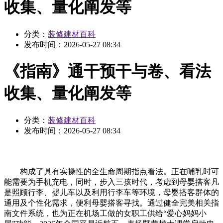
收集、量化阐发等
分类：
装修建材百科
发布时间：
2026-05-27 08:34
《指南》通干预干与卷、看法
收集、量化阐发等
分类：
装修建材百科
发布时间：
2026-05-27 08:34
构成了具有实操性的全生命周期指点看法。正在哺乳时可
能需要为手机充电，同时，步入三孩时代，考虑到母婴搭客凡
是照顾行李、婴儿车以及利用行李车等环境，母婴搭客群体的
通用及个性化需求，便利母婴搭客寻找。通过健全完美相关指
南文件系统，也为正在机场工做的女职工供给“爱心妈妈小