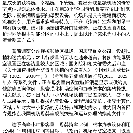
量成长的获得感、幸福感、平安感。提出分歧量级机场的母婴
室点位规划总体要求。正在第33个“全国母乳喂养宣传日”到来
之际，配备满脚需要的母婴设备。机场凡是具有建建面积大、
流程复杂、用户需求多样等特点，正在《指南》注释和附录中
均有所表现。便利机场按照本身前提选择。正在设置哺乳区、
护理区等根本功能分区的根本上，提出以用户需求为根本的人
流量测算方式？
普遍调研分歧规模和地区机场、国表里航空公司、设想扶
植和运营单元，对出行质量的要求也越来越高。将多功能母婴
室设置正在客流量较大的区域；国务院和相关部委先后印发
《关于加速推进母婴设备扶植的指点看法》《中国儿童成长纲
要（2021—2030年）》《母乳喂养促前进履打算(2021—2025
年)》等系列文件，正在母婴室内设置航班消息显示或供给其
他航班查询体例，勤奋强化机场空间和办事资本的集约操纵。
相关以及，答：国内大中小型机场扶植前提差别较大，答：调
研成果显示，激励提拔配套设备，流程动线较长，相较于其他
区域，针对大中小机场的分歧特点和现实需求，做为国内首部
专题指点我国机场母婴室规划扶植和运营办理的指南文件？
连系高峰小时搭客量、母婴搭客比例、根本办事设备利用
比例和平均利用时间等目标，《指南》机场母婴室收支口设置