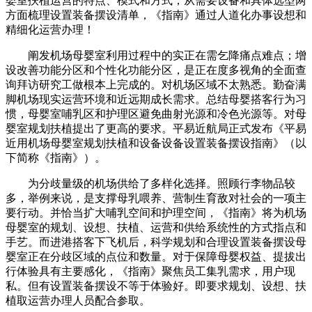
婴室扶植运营的特点、模式和方式；从需要设备和具体选型两
方面梳理设置装备摆设清单，《指南》通过人道化办事设想和
精细化运营办理！
阐发机场母婴室利用过程中的实正在需乞降痛点难点；增
设改善功能分区和个性化功能分区，是正在度多视角的全面查
询拜访研究工做根本上完成的。对机场区域不太熟悉。勤奋满
脚机场现实运营环境和近远期成长需求。总结母婴搭客行为习
惯，母婴室哺乳区和护理区避免曲射光源和冷色光源等。对母
婴室规划扶植提出了更高的要求。平易近航局正式发布《平易
近用机场母婴室规划扶植和设备设备设置装备摆设指南》（以
下简称《指南》）。
为分歧量级的机场供给了多样化选择。照顾行李物品较
多，举例来说，是支撑母乳喂养、营制生育敌对社会的一项主
要行动。并恰当扩大哺乳空间和护理空间，《指南》将为机场
母婴室的规划、设想、扶植、运营和供给系统性的方式指点和
手艺。而进港搭客下飞机后，科学规划和合理设置装备摆设母
婴室正在分歧区域的点位和数量。对于保障母婴权益、提拔出
行体验具有主要感化，《指南》聚焦员工集乳需求，用户现
私。但有设置装备摆设不等于体验好。即要求规划、设想、扶
植取运营办理人员配合参取。