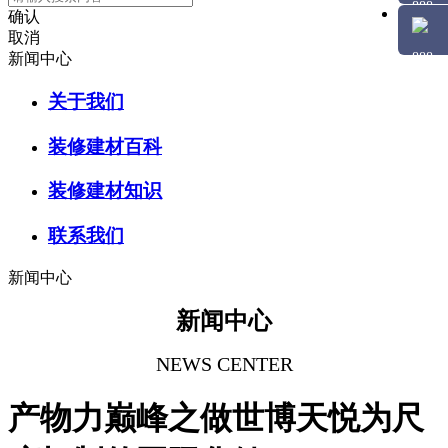
确认
取消
新闻中心
关于我们
装修建材百科
装修建材知识
联系我们
新闻中心
新闻中心
NEWS CENTER
产物力巅峰之做世博天悦为尺