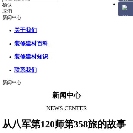
确认
取消
新闻中心
关于我们
装修建材百科
装修建材知识
联系我们
新闻中心
新闻中心
NEWS CENTER
从八军第120师第358旅的故事