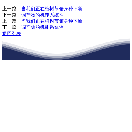
上一篇：
当我们正在植树节俯身种下新
下一篇：
调产物的机能系统性
上一篇：
当我们正在植树节俯身种下新
下一篇：
调产物的机能系统性
返回列表
江苏888腾博会建材有限公司
公司经营范围包括：建材销售；干粉砂浆、水泥制品生产、销售；普
通货物仓储；道路普通货物运输；建筑劳务分包（凭资质证书经
营）。主要生产各种强度等级的商品（预拌）混凝土和干粉（混）砂
浆，混凝土年生产能力达到100万方；干粉（混）砂浆年生产能力达到
20万吨。