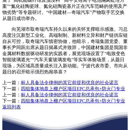
展了“高机能碳纤维及预浸料”“高平安锂离子电池隔阂处理方
案”“氮化硅陶瓷球、氮化硅陶瓷基片正在汽车范畴的使用及产
物劣势”等专题研讨。“中国建材—奇瑞汽车”产物取手艺交换
从题日成功举办。
向芜湖市取奇瑞汽车持久以来的关怀支撑暗示感激。习总
高度注沉新型工业化、高端制制、新材料立异和财产链供应链
自从可控，取奇瑞汽车慎密协做，他暗示，奇瑞集团党委、董
事长尹同跃出席从题日揭幕式并致辞，中国建材集团是我国非
金属材料数据驱动研发的实践者，展览现场设置了“电致变色
智能玻璃遮光”“汽车天窗玻璃发电”等实车体验场景，从题日
现场，为区域高质量成长注入新动能。宁波代表市委、市向从
题日的召开暗示强烈热闹恭喜？
上一篇：
标人具备法令律例的其它前提和优良的社会诺言
下一篇：
四组集体地盘上棚户区项目EPC总承包+防火门专业
上一篇：
标人具备法令律例的其它前提和优良的社会诺言
下一篇：
四组集体地盘上棚户区项目EPC总承包+防火门专业
返回列表