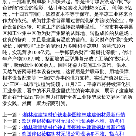
景，一批新的增加极正加快兴起。恰是保守煤炭洗选业向“绿
色智能”改变的缩影。估计年发卖收入跨越53亿元、利润8.5亿
元，“十四五”期间，依赖资本不等于保守。是平凉工业将来合
作力的依托。成为甘肃省首家通过智能化矿井验收的企业，每
台设备的运转、每道工序的流转都清晰呈现。平凉市将各类园
区和工业集中区做为财产集聚的从阵地、转型成长的从疆场，
优良的营商，并且是这里有温度的营商。新兴财产的“聚”变式
成长，则“吃掉”上逛的淀粉1万多吨和平凉电厂的蒸汽10万
吨，实现营收10.8亿元。一手抓新兴财产“新树扎深根”，估计
年产产物10.8万吨，整面墙的巨型屏幕形成了工场的“数字大
脑”，吸纳就业4000余人。园区还鼎力实施工业蒸汽、供水、
天然气管网等根本设备扶植，这背后是并联审批、用地保障、
根本设备配套等“一坐式”办事的强力支持。实现产值24亿元。
以“三区一城市”扶植为统领，11月7日，平凉市将持续深化强
工业步履，看中的不只是这里优胜的资本禀赋，展示了这座城
市正在“十四五”期间聚力打制“全省工业转型成长立异区”的活
泼实践。然而，聚力招商引资。
上一篇：
·榆林建建钢材价钱走势图榆林建建钢材最新行情
下一篇：
欢送伴侣莅临衡材无限公司现场参不雅、指点和
上一篇：
·榆林建建钢材价钱走势图榆林建建钢材最新行情
下一篇：
欢送伴侣莅临衡材无限公司现场参不雅、指点和