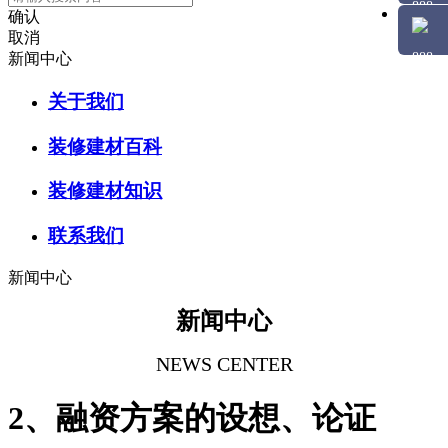
确认
取消
新闻中心
关于我们
装修建材百科
装修建材知识
联系我们
新闻中心
新闻中心
NEWS CENTER
2、融资方案的设想、论证