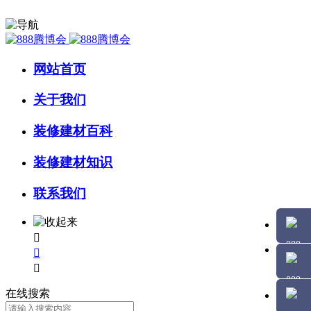
网站首页
关于我们
装修建材百科
装修建材知识
联系我们



在线搜索