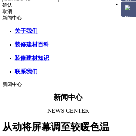
确认
取消
新闻中心
关于我们
装修建材百科
装修建材知识
联系我们
新闻中心
新闻中心
NEWS CENTER
从动将屏幕调至较暖色温