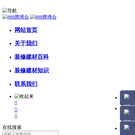
网站首页
关于我们
装修建材百科
装修建材知识
联系我们



在线搜索