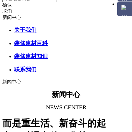
确认
取消
新闻中心
关于我们
装修建材百科
装修建材知识
联系我们
新闻中心
新闻中心
NEWS CENTER
而是重生活、新奋斗的起