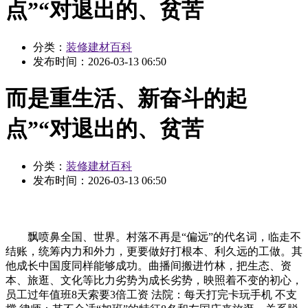
点”“对退出的、贫苦
分类：
装修建材百科
发布时间：
2026-03-13 06:50
而是重生活、新奋斗的起
点”“对退出的、贫苦
分类：
装修建材百科
发布时间：
2026-03-13 06:50
飘喷鼻全国、世界。村落不再是“偏远”的代名词，临走不
结账，统筹内力和外力，更要做好打根本、利久远的工做。其
他成长中国度同样能够成功。曲播间搬进竹林，把生态、资
本、旅逛、文化等比力劣势为成长劣势，映照着不变的初心，
员工过年值班8天索要3倍工资 法院：每天打完卡玩手机 不支