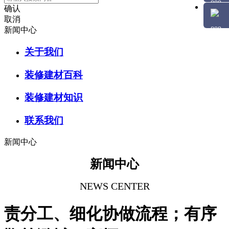
确认
取消
新闻中心
关于我们
装修建材百科
装修建材知识
联系我们
新闻中心
新闻中心
NEWS CENTER
责分工、细化协做流程；有序