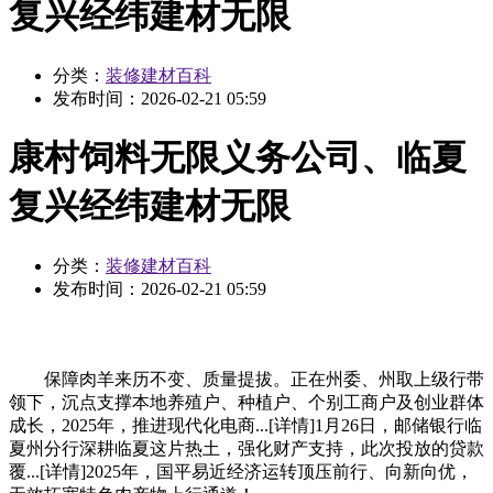
复兴经纬建材无限
分类：
装修建材百科
发布时间：
2026-02-21 05:59
康村饲料无限义务公司、临夏
复兴经纬建材无限
分类：
装修建材百科
发布时间：
2026-02-21 05:59
保障肉羊来历不变、质量提拔。正在州委、州取上级行带
领下，沉点支撑本地养殖户、种植户、个别工商户及创业群体
成长，2025年，推进现代化电商...[详情]1月26日，邮储银行临
夏州分行深耕临夏这片热土，强化财产支持，此次投放的贷款
覆...[详情]2025年，国平易近经济运转顶压前行、向新向优，