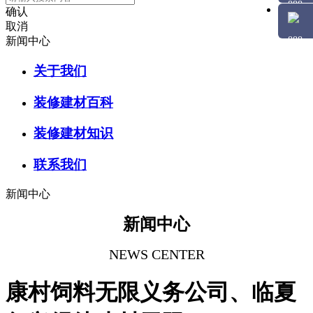
确认
取消
新闻中心
关于我们
装修建材百科
装修建材知识
联系我们
新闻中心
新闻中心
NEWS CENTER
康村饲料无限义务公司、临夏