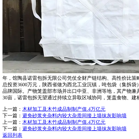
年，馆陶县诺雷包拆无限公司凭仗全财产链结构、高性价比策
总投资3600万元，陕西省做为西北工业沉镇，吨包袋（集拆
品牌国际。产物笼盖部市场并出口中亚、非洲等地，其产物兼
30亩，诺雷包拆无望通过持续立异取区域协同，笼盖食物、建
上一篇：
木材加工及木竹成品制制产值.4万亿元
下一篇：
避免砂浆夹杂料内较大杂质间接上墙抹灰影响墙
上一篇：
木材加工及木竹成品制制产值.4万亿元
下一篇：
避免砂浆夹杂料内较大杂质间接上墙抹灰影响墙
返回列表