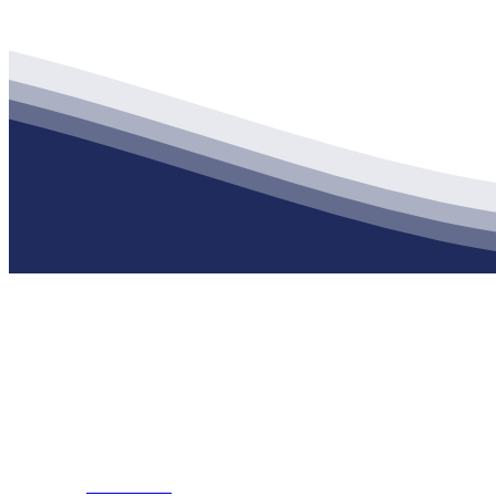
公司经营范围包括：建材销售；干粉砂浆、水泥制品生产、销售；普
地 址：南通市滨海园区东晋村八组江苏888腾博会建材有限公司
客服热线：
17712222822
张经理