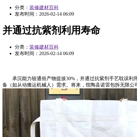
分类：
装修建材百科
发布时间：
2026-02-14 06:09
并通过抗紫剂利用寿命
分类：
装修建材百科
发布时间：
2026-02-14 06:09
承沉能力较通俗产物提拔30%，并通过抗紫剂手艺耽误利用
备（如从动搬运机械人）需求。将来，馆陶县诺雷包拆无限公