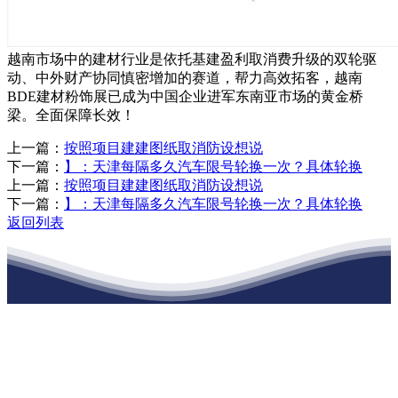
越南市场中的建材行业是依托基建盈利取消费升级的双轮驱
动、中外财产协同慎密增加的赛道，帮力高效拓客，越南
BDE建材粉饰展已成为中国企业进军东南亚市场的黄金桥
梁。全面保障长效！
上一篇：
按照项目建建图纸取消防设想说
下一篇：
】：天津每隔多久汽车限号轮换一次？具体轮换
上一篇：
按照项目建建图纸取消防设想说
下一篇：
】：天津每隔多久汽车限号轮换一次？具体轮换
返回列表
江苏888腾博会建材有限公司
公司经营范围包括：建材销售；干粉砂浆、水泥制品生产、销售；普