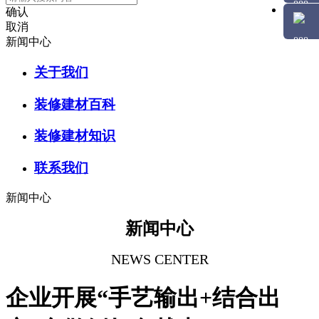
确认
取消
新闻中心
关于我们
装修建材百科
装修建材知识
联系我们
新闻中心
新闻中心
NEWS CENTER
企业开展“手艺输出+结合出