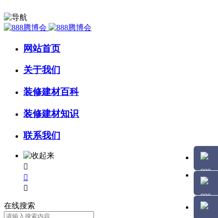
网站首页
关于我们
装修建材百科
装修建材知识
联系我们



在线搜索