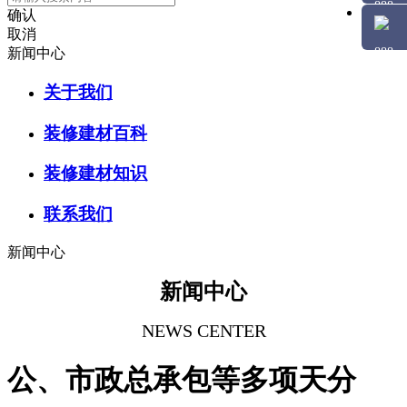
确认
取消
新闻中心
关于我们
装修建材百科
装修建材知识
联系我们
新闻中心
新闻中心
NEWS CENTER
公、市政总承包等多项天分